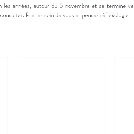
on les années, autour du 5 novembre et se termine vers
onsulter. Prenez soin de vous et pensez réflexologie !