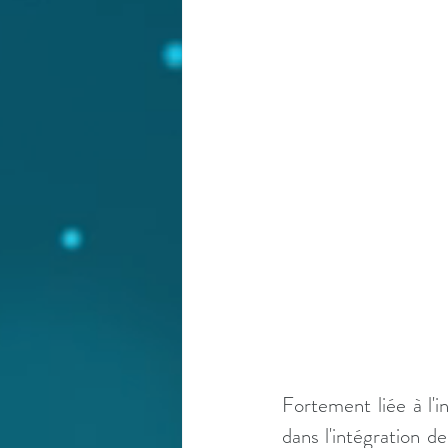
Fortement liée à l'in
dans l'intégration de