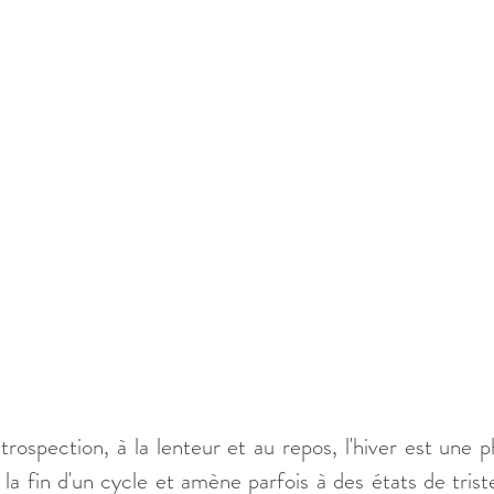
trospection, à la lenteur et au repos, l'hiver est une p
 la fin d'un cycle et amène parfois à des états de trist