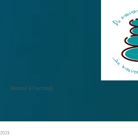
Retour à l'accueil
. 2023