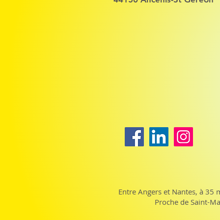
Entre Angers et Nantes, à 35 
Proche de Saint-Mar