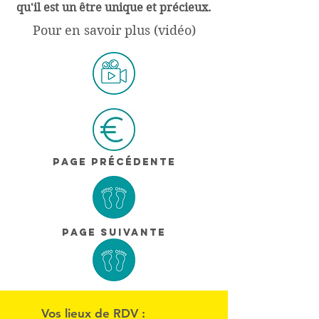
qu'il est un être unique et précieux.
Pour en savoir plus (vidéo)
Page précédente
Page suivante
Vos lieux de RDV :