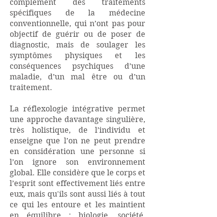
complément des traitements
spécifiques de la médecine
conventionnelle, qui n’ont pas pour
objectif de guérir ou de poser de
diagnostic, mais de soulager les
symptômes physiques et les
conséquences psychiques d’une
maladie, d’un mal être ou d’un
traitement.
La réflexologie intégrative permet
une approche davantage singulière,
très holistique, de l’individu et
enseigne que l’on ne peut prendre
en considération une personne si
l’on ignore son environnement
global. Elle considère que le corps et
l’esprit sont effectivement liés entre
eux, mais qu'ils sont aussi liés à tout
ce qui les entoure et les maintient
en équilibre : biologie, société,