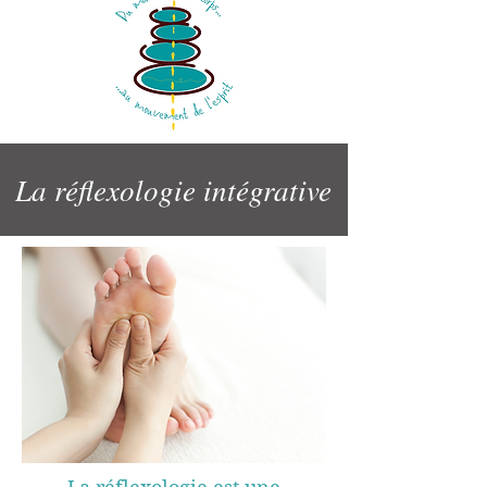
La réflexologie intégrative