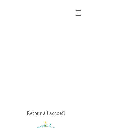
Retour à l'accueil