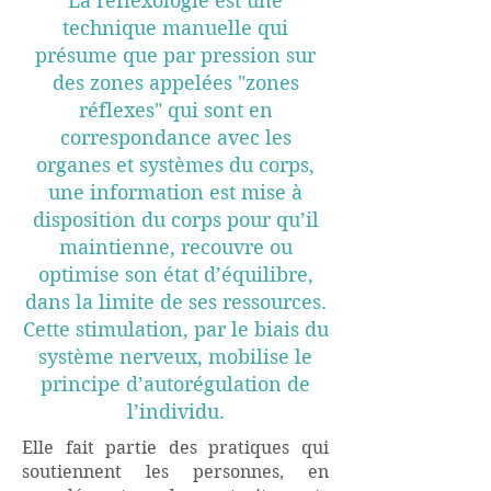
La réflexologie est une
technique manuelle qui
présume que par pression sur
des zones appelées "zones
réflexes" qui sont en
correspondance avec les
organes et systèmes du corps,
une information est mise à
disposition du corps pour qu’il
maintienne, recouvre ou
optimise son état d’équilibre,
dans la limite de ses ressources.
Cette stimulation, par le biais du
système nerveux, mobilise le
principe d’autorégulation de
l’individu.
Elle fait partie des pratiques qui
soutiennent les personnes, en