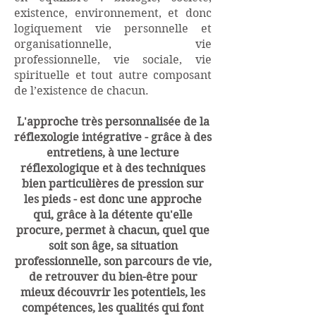
existence, environnement, et donc
logiquement vie personnelle et
organisationnelle, vie
professionnelle, vie sociale, vie
spirituelle et tout autre composant
de l’existence de chacun.
L'approche très personnalisée de la
réflexologie intégrative - grâce à des
entretiens, à une lecture
réflexologique et à des techniques
bien particulières de pression sur
les pieds - est donc une approche
qui, grâce à la détente qu'elle
procure, permet à chacun, quel que
soit son âge, sa situation
professionnelle, son parcours de vie,
de retrouver du bien-être pour
mieux découvrir les potentiels, les
compétences, les qualités qui font