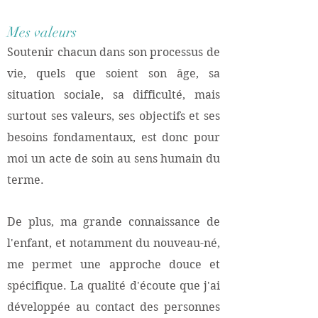
Mes valeurs
Soutenir chacun dans son processus de
vie, quels que soient son âge, sa
situation sociale, sa difficulté, mais
surtout ses valeurs, ses objectifs et ses
besoins fondamentaux, est donc pour
moi un acte de soin au sens humain du
terme.
De plus, ma grande connaissance de
l'enfant, et notamment du nouveau-né,
me permet une approche douce et
spécifique.
La qualité d'écoute que j'ai
développée au contact des personnes