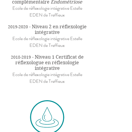
complémentaire
Endométriose
Ecole de réflexologie intégrative Estelle
EDEN de Treffieux
- Niveau 2 en réflexologie
2019-2020
intégrative
Ecole de réflexologie intégrative Estelle
EDEN de Treffieux
- Niveau 1 Certificat de
2018-2019
réflexologue en réflexologie
intégrative
Ecole de réflexologie intégrative Estelle
EDEN de Treffieux