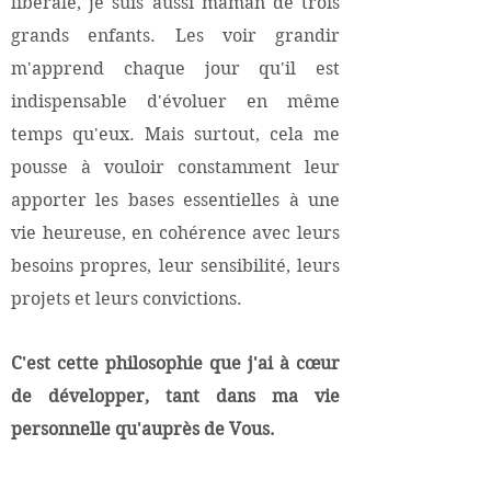
libérale, je suis aussi maman de trois
grands enfants. Les voir grandir
m'apprend chaque jour qu'il est
indispensable d'évoluer en même
temps qu'eux. Mais surtout, cela me
pousse à vouloir constamment leur
apporter les bases essentielles à une
vie heureuse, en cohérence avec leurs
besoins propres, leur sensibilité, leurs
projets et leurs convictions.
C'est cette philosophie que j'ai à cœur
de développer, tant dans ma vie
personnelle qu'auprès de Vous.