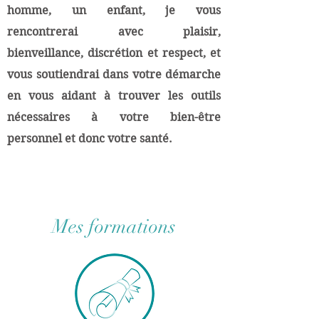
homme, un enfant, je vous
rencontrerai avec plaisir,
bienveillance, discrétion et respect, et
vous soutiendrai dans votre démarche
en vous aidant à trouver les outils
nécessaires à votre bien-être
personnel et donc votre santé.
Mes formations