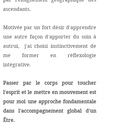
ascendants.
Motivée par un fort désir d'apprendre
une autre façon d'apporter du soin à
autrui, j'ai choisi instinctivement de
me former en réflexologie
intégrative.
Passer par le corps pour toucher
l'esprit et le mettre en mouvement est
pour moi une approche fondamentale
dans l'accompagnement global d'un
Être.