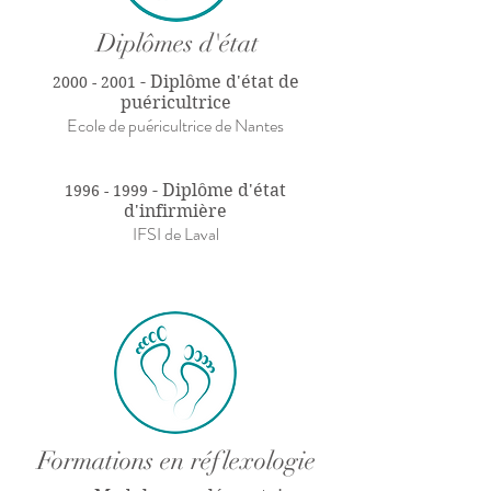
Diplômes d'état
- Diplôme d'état de
2000 - 2001
puéricultrice
Ecole de puéricultrice de Nantes
- Diplôme d'état
1996 - 1999
d'infirmière
IFSI de Laval
Formations en réflexologie