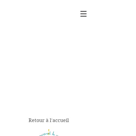
Retour à l'accueil