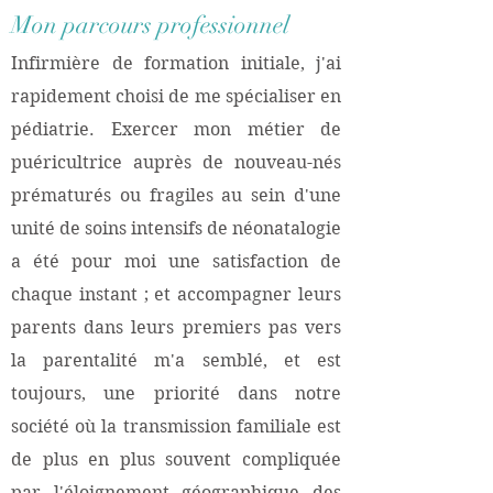
Mon parcours professionnel
Infirmière de formation initiale, j'ai
rapidement choisi de me spécialiser en
pédiatrie.
Exercer mon métier de
puéricultrice auprès de nouveau-nés
prématurés ou fragiles au sein d'une
unité de soins intensifs de néonatalogie
a été pour moi une satisfaction de
chaque instant ; et accompagner leurs
parents dans leurs premiers pas vers
la parentalité m'a semblé, et est
toujours, une priorité dans notre
société où la transmission familiale est
de plus en plus souvent compliquée
par l'éloignement géographique des