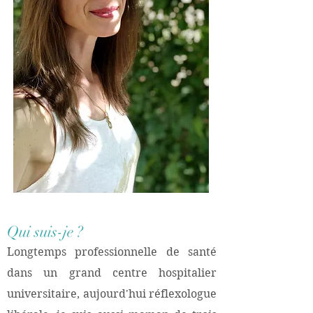
Qui suis-je ?
Longtemps
professionnelle de santé
dans un grand centre hospitalier
universitaire, aujourd'hui réflexologue