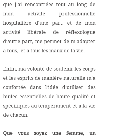
que j'ai rencontrées tout au long de
mon activité professionnelle
hospitalière d'une part, et de mon
activité libérale de réflexologue
d'autre part, me permet de m'adapter
à tous, et à tous les maux de la vie.
Enfin, ma volonté de soutenir les corps
et les esprits de manière naturelle m'a
confortée dans l'idée d'utiliser des
huiles essentielles de haute qualité et
spécifiques au tempérament et à la vie
de chacun.
Que vous soyez une femme, un