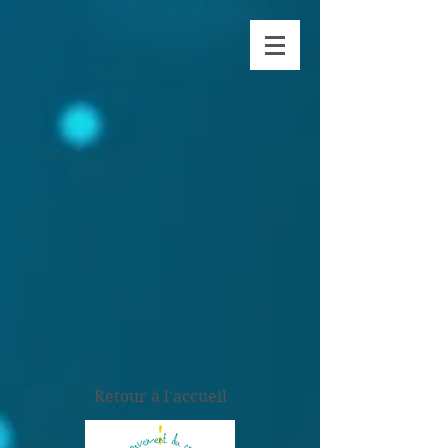
Retour à l'accueil