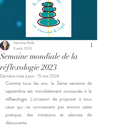
Hermine Rollo
3 août 2023
Semaine mondiale de la
réflexologie 2023
Dernière mise à jour :
15 mai 2024
Comme tous les ans, la 3ème semaine de 
septembre est mondialement consacrée à la 
réflexologie. L'occasion de proposer à tous 
ceux qui ne connaissent pas encore cette 
pratique, des initiations et séances de 
découverte.