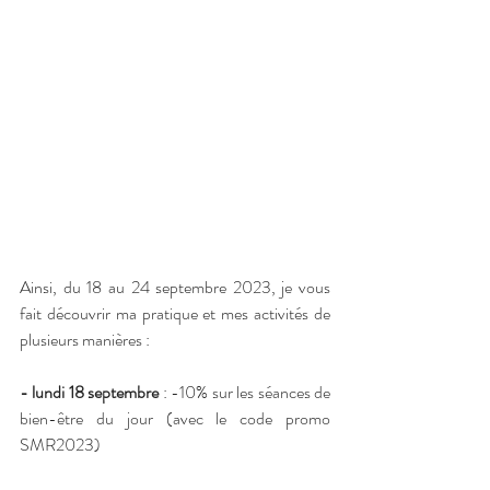
Ainsi, du 18 au 24 septembre 2023, je vous 
fait découvrir ma pratique et mes activités de 
plusieurs manières :
-
lundi 18 septembre
 : -10% sur les séances de 
bien-être du jour (avec le code promo 
SMR2023) 