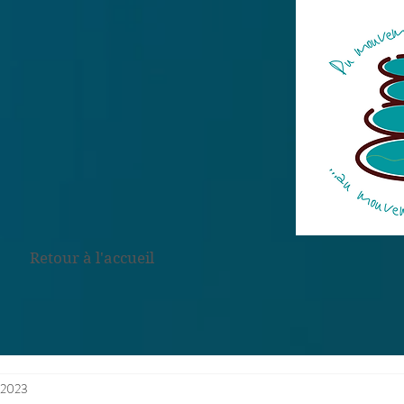
Retour à l'accueil
. 2023