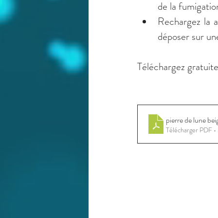
de la fumigatio
Rechargez la au
déposer sur un
Téléchargez gratuite
pierre de lune bei
Télécharger PDF 