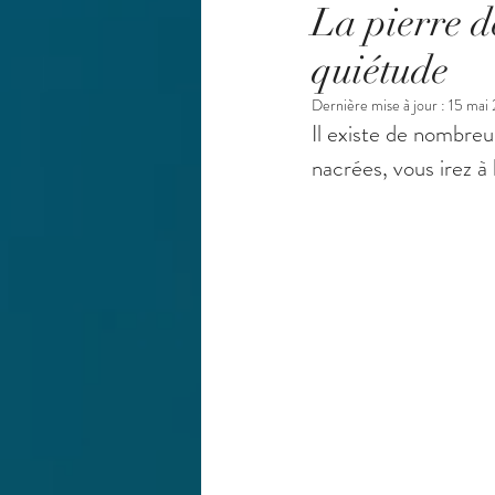
La pierre de
quiétude
Dernière mise à jour :
15 mai
Il existe de nombreu
nacrées, vous irez à