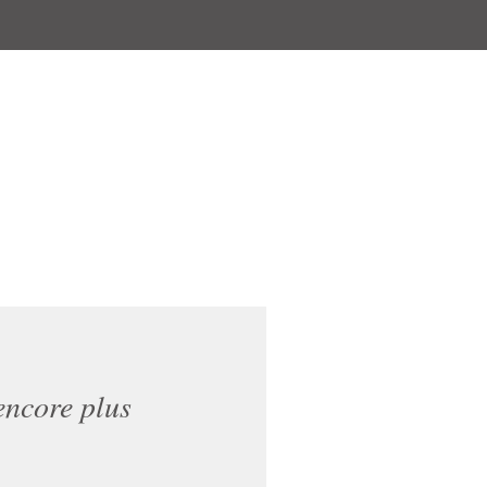
encore plus