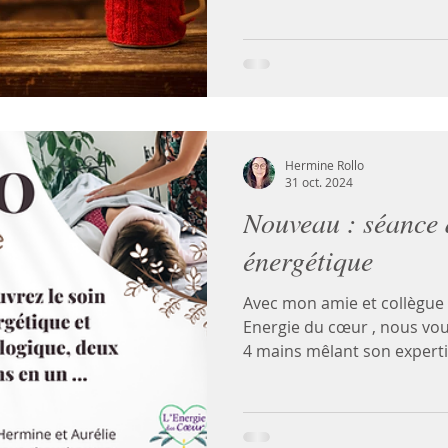
Hermine Rollo
31 oct. 2024
Nouveau : séance 
énergétique
Avec mon amie et collègue Aur
Energie du cœur , nous vo
4 mains mêlant son expertis