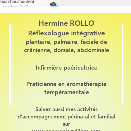
Hermine ROLLO
Réflexologue intégrative
plantaire, palmaire, faciale de
crânienne, dorsale, abdominale
Infirmière puéricultrice
Praticienne en aromathérapie
tempéramentale
Suivez aussi mes activités
d'accompagnement périnatal et familial
sur