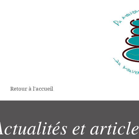
Retour à l'accueil
ctualités et articl